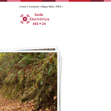
|
Inicio
|
Contacto
|
Mapa Web
|
RSS
|