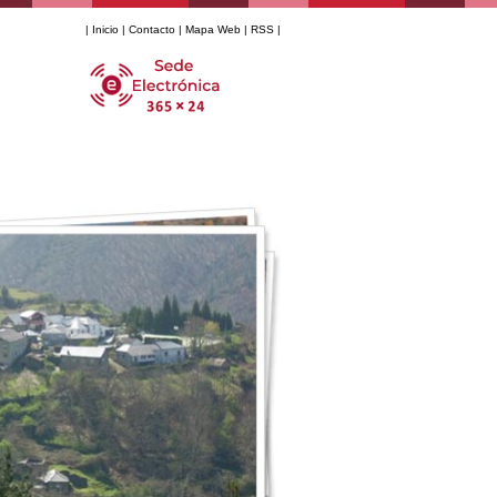
|
Inicio
|
Contacto
|
Mapa Web
|
RSS
|