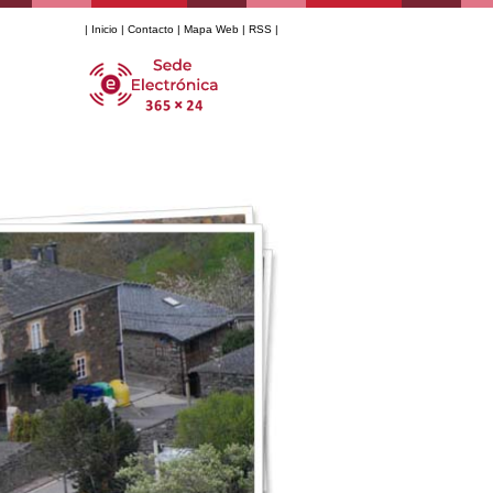
|
Inicio
|
Contacto
|
Mapa Web
|
RSS
|